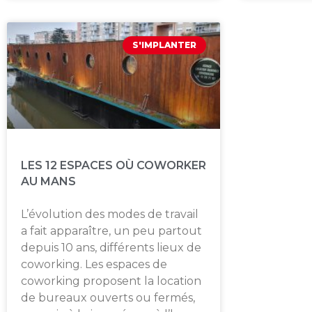
S'IMPLANTER
LES 12 ESPACES OÙ COWORKER
AU MANS
L’évolution des modes de travail
a fait apparaître, un peu partout
depuis 10 ans, différents lieux de
coworking. Les espaces de
coworking proposent la location
de bureaux ouverts ou fermés,