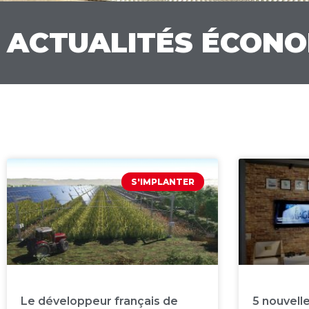
ACTUALITÉS ÉCONO
S'IMPLANTER
Le développeur français de
5 nouvelle