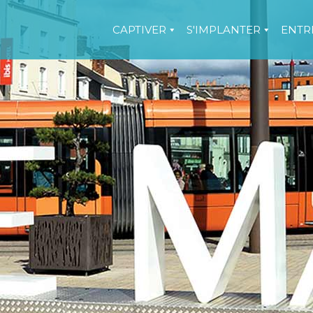
CAPTIVER
S'IMPLANTER
ENTR