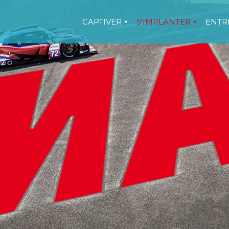
CAPTIVER
S'IMPLANTER
ENTR