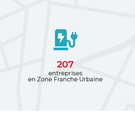
252
entreprises
en Zone Franche Urbaine