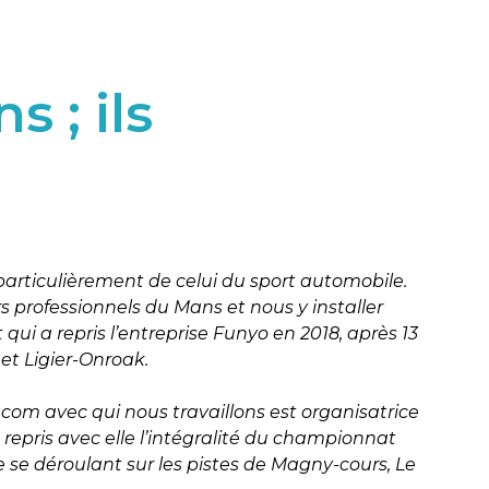
 ; ils
articulièrement de celui du sport automobile.
rs professionnels du Mans et nous y installer
i a repris l’entreprise Funyo en 2018, après 13
et Ligier-Onroak.
com avec qui nous travaillons est organisatrice
repris avec elle l’intégralité du championnat
 se déroulant sur les pistes de Magny-cours, Le