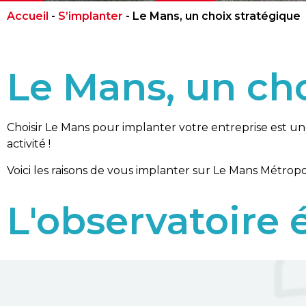
Accueil
-
S’implanter
-
Le Mans, un choix stratégique
Le Mans, un ch
Choisir Le Mans pour implanter votre entreprise est u
activité !
Voici les raisons de vous implanter sur Le Mans Métropo
L'observatoire 