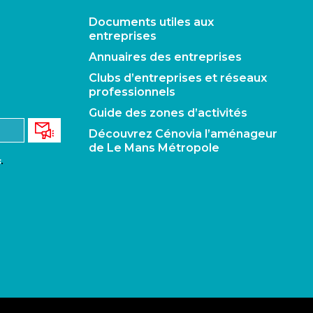
Documents utiles aux
entreprises
Annuaires des entreprises
Clubs d’entreprises et réseaux
professionnels
Guide des zones d’activités
Découvrez Cénovia l’aménageur
de Le Mans Métropole
s
.