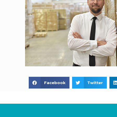
Facebook
Twitter