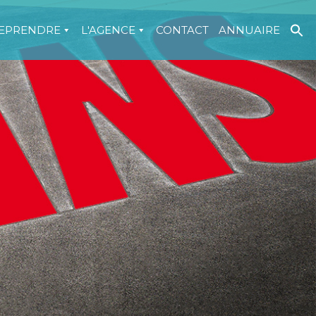
EPRENDRE
L'AGENCE
CONTACT
ANNUAIRE