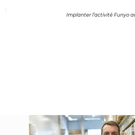
Implanter l’activité Funyo a