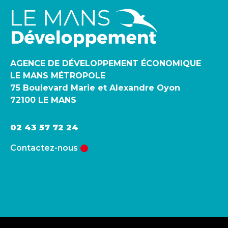
AGENCE DE DÉVELOPPEMENT ÉCONOMIQUE
LE MANS MÉTROPOLE
75 Boulevard Marie et Alexandre Oyon
72100 LE MANS
02 43 57 72 24
Contactez-nous