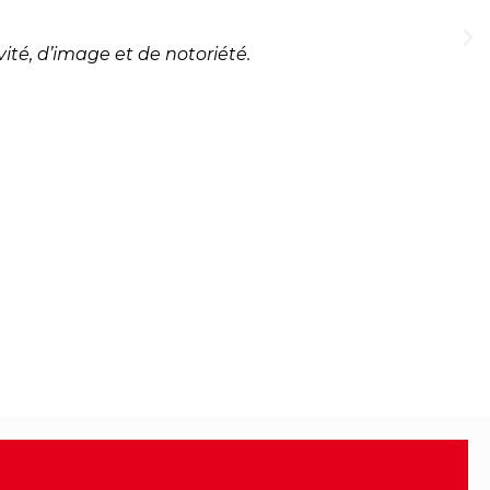
ité, d’image et de notoriété.