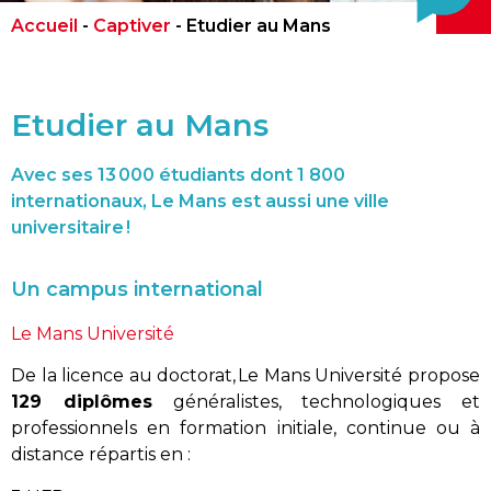
Accueil
-
Captiver
-
Etudier au Mans
Etudier au Mans
Avec ses 13 000 étudiants dont 1 800
internationaux, Le Mans est aussi une ville
universitaire !
Un campus international
Le Mans Université
De la licence au doctorat, Le Mans Université propose
129 diplômes
généralistes, technologiques et
professionnels en formation initiale, continue ou à
distance répartis en :