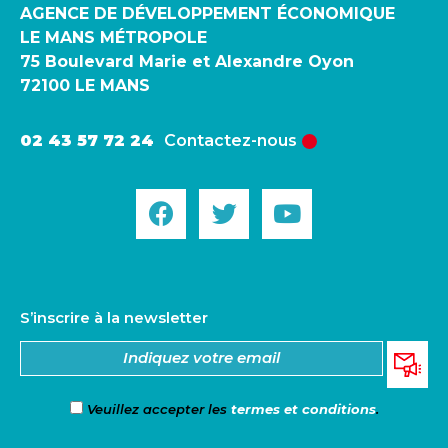
AGENCE DE DÉVELOPPEMENT ÉCONOMIQUE
LE MANS MÉTROPOLE
75 Boulevard Marie et Alexandre Oyon
72100 LE MANS
02 43 57 72 24
Contactez-nous
S’inscrire à la newsletter
Veuillez accepter les
termes et conditions
.