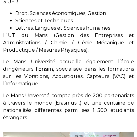
3 UFR :
Droit, Sciences économiques, Gestion
Sciences et Techniques
Lettres, Langues et Sciences humaines
L’IUT du Mans (Gestion des Entreprises et
Administrations / Chimie / Génie Mécanique et
Productique / Mesures Physiques).
Le Mans Université accueille également l’école
d’ingénieurs l’Ensim, spécialisée dans les formations
sur les Vibrations, Acoustiques, Capteurs (VAC) et
l’Informatique.
Le Mans Université compte près de 200 partenariats
à travers le monde (Erasmus…) et une centaine de
nationalités différentes parmi ses 1 500 étudiants
étrangers.