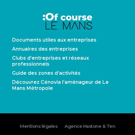
Documents utiles aux entreprises
Annuaires des entreprises
Clubs d’entreprises et réseaux
professionnels
Guide des zones d’activités
Découvrez Cénovia l’aménageur de Le
Mans Métropole
Mentions légales
Agence Hastone & Ten