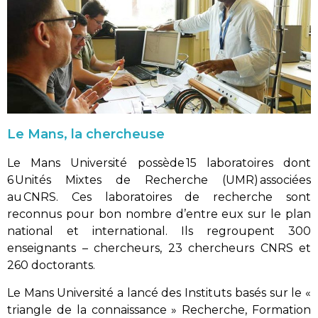
Le Mans, la chercheuse
Le Mans Université possède 15 laboratoires dont
6 Unités Mixtes de Recherche (UMR) associées
au CNRS. Ces laboratoires de recherche sont
reconnus pour bon nombre d’entre eux sur le plan
national et international. Ils regroupent 300
enseignants – chercheurs, 23 chercheurs CNRS et
260 doctorants.
Le Mans Université a lancé des Instituts basés sur le «
triangle de la connaissance » Recherche, Formation