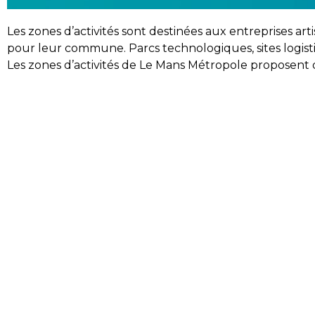
Les zones d’activités sont destinées aux entreprises ar
pour leur commune. Parcs technologiques, sites logistiqu
Les zones d’activités de Le Mans Métropole proposent d