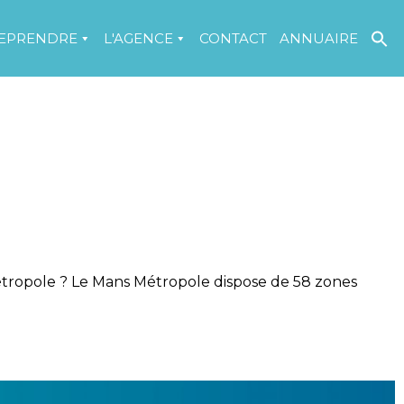
EPRENDRE
L'AGENCE
CONTACT
ANNUAIRE
étropole ? Le Mans Métropole dispose de 58 zones