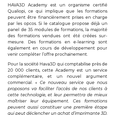
HAVA3D Academy est un organisme certifié
Qualiopi, ce qui implique que les formations
peuvent être financièrement prises en charge
par les opcos. Si le catalogue propose déjà un
panel de 35 modules de formations, la majorité
des formations vendues ont été créées sur-
mesure. Des formations en e-learning sont
également en cours de développement pour
venir compléter l’offre prochainement.
Pour la société Hava3D qui comptabilise près de
20 000 clients, cette Academy est un service
complémentaire, et un nouvel argument
commercial. «
Ce nouveau service que nous
proposons va faciliter l’accès de nos clients à
cette technologie, et leur permettra de mieux
maîtriser leur équipement. Ces formations
peuvent aussi constituer une première étape
qui peut déclencher un achat d’imprimante 3D.