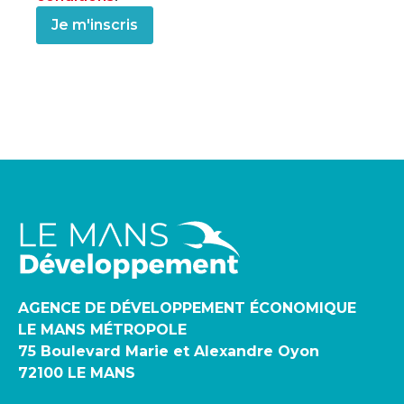
AGENCE DE DÉVELOPPEMENT ÉCONOMIQUE
LE MANS MÉTROPOLE
75 Boulevard Marie et Alexandre Oyon
72100 LE MANS