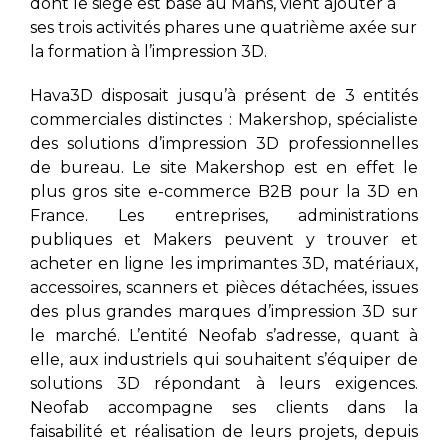
dont le siège est basé au Mans, vient ajouter à
ses trois activités phares une quatrième axée sur
la formation à l’impression 3D.
Hava3D disposait jusqu’à présent de 3 entités
commerciales distinctes : Makershop, spécialiste
des solutions d’impression 3D professionnelles
de bureau. Le site Makershop est en effet le
plus gros site e-commerce B2B pour la 3D en
France. Les entreprises, administrations
publiques et Makers peuvent y trouver et
acheter en ligne les imprimantes 3D, matériaux,
accessoires, scanners et pièces détachées, issues
des plus grandes marques d’impression 3D sur
le marché. L’entité Neofab s’adresse, quant à
elle, aux industriels qui souhaitent s’équiper de
solutions 3D répondant à leurs exigences.
Neofab accompagne ses clients dans la
faisabilité et réalisation de leurs projets, depuis