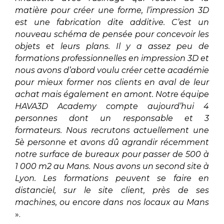
matière pour créer une forme, l’impression 3D
est une fabrication dite additive. C’est un
nouveau schéma de pensée pour concevoir les
objets et leurs plans. Il y a assez peu de
formations professionnelles en impression 3D et
nous avons d’abord voulu créer cette académie
pour mieux former nos clients en aval de leur
achat mais également en amont. Notre équipe
HAVA3D Academy compte aujourd’hui 4
personnes dont un responsable et 3
formateurs. Nous recrutons actuellement une
5è personne et avons dû agrandir récemment
notre surface de bureaux pour passer de 500 à
1 000 m2 au Mans. Nous avons un second site à
Lyon. Les formations peuvent se faire en
distanciel, sur le site client, près de ses
machines, ou encore dans nos locaux au Mans
».