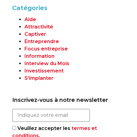
Catégories
Aide
Attractivité
Captiver
Entreprendre
Focus entreprise
Information
Interview du Mois
Investissement
S'implanter
Inscrivez-vous à notre newsletter
Veuillez accepter les
termes et
conditions
.