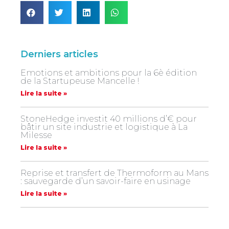
Derniers articles
Emotions et ambitions pour la 6è édition
de la Startupeuse Mancelle !
Lire la suite »
StoneHedge investit 40 millions d’€ pour
bâtir un site industrie et logistique à La
Milesse
Lire la suite »
Reprise et transfert de Thermoform au Mans
: sauvegarde d’un savoir-faire en usinage
Lire la suite »