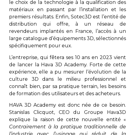
le choix de la technologie à la qualification des
matériaux en passant par l’installation et les
premiers résultats. Enfin, Sotec3D est l’entité de
distribution qui offre, à un réseau de
revendeurs implantés en France, l’accès à un
large catalogue d’équipements 3D, sélectionnés
spécifiquement pour eux.
L’entreprise, qui fêtera ses 10 ans en 2023 vient
de lancer la Hava 3D Academy. Forte de cette
expérience, elle a pu mesurer l’évolution de la
culture 3D dans le milieu professionnel et
connaît bien, par sa pratique terrain, les besoins
de formation des utilisateurs et des acheteurs.
HAVA 3D Academy est donc née de ce besoin.
Stanislas Clicquot, CEO du Groupe Hava3D
explique la raison de cette nouvelle entité «
Contrairement à la pratique traditionnelle de
l’industrie avec l’usinage qui réduit de la