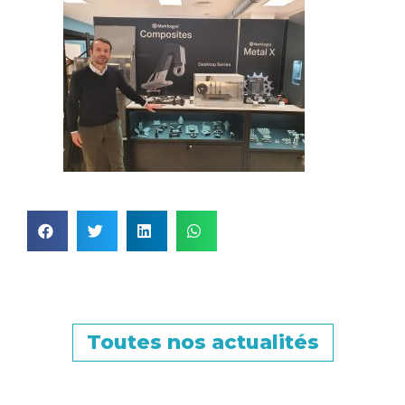
Toutes nos actualités