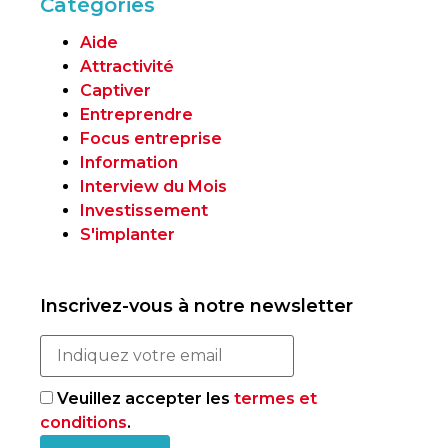
Catégories
Aide
Attractivité
Captiver
Entreprendre
Focus entreprise
Information
Interview du Mois
Investissement
S'implanter
Inscrivez-vous à notre newsletter
Veuillez accepter les
termes et
conditions
.