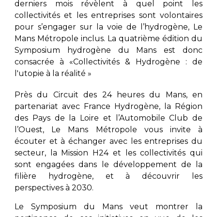
derniers mois révèlent à quel point les
collectivités et les entreprises sont volontaires
pour s’engager sur la voie de l’hydrogène, Le
Mans Métropole inclus. La quatrième édition du
Symposium hydrogène du Mans est donc
consacrée à «Collectivités & Hydrogène : de
l'utopie à la réalité »
Près du Circuit des 24 heures du Mans, en
partenariat avec France Hydrogène, la Région
des Pays de la Loire et l’Automobile Club de
l’Ouest, Le Mans Métropole vous invite à
écouter et à échanger avec les entreprises du
secteur, la Mission H24 et les collectivités qui
sont engagées dans le développement de la
filière hydrogène, et à découvrir les
perspectives à 2030.
Le Symposium du Mans veut montrer la