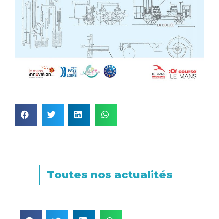
Toutes nos actualités