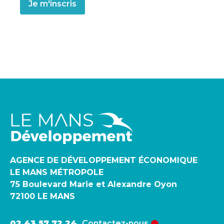
AGENCE DE DÉVELOPPEMENT ÉCONOMIQUE
LE MANS MÉTROPOLE
75 Boulevard Marie et Alexandre Oyon
72100 LE MANS
02 43 57 72 24
Contactez-nous