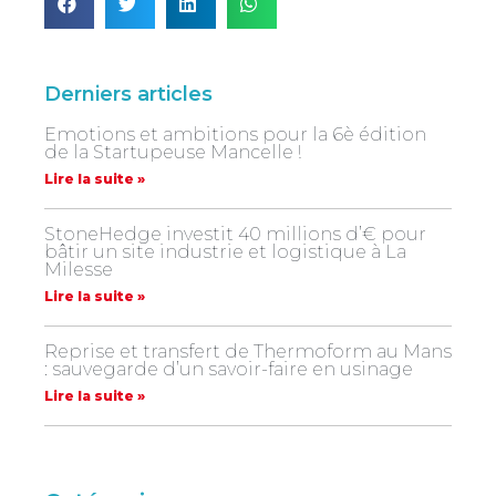
Derniers articles
Emotions et ambitions pour la 6è édition
de la Startupeuse Mancelle !
Lire la suite »
StoneHedge investit 40 millions d’€ pour
bâtir un site industrie et logistique à La
Milesse
Lire la suite »
Reprise et transfert de Thermoform au Mans
: sauvegarde d’un savoir-faire en usinage
Lire la suite »