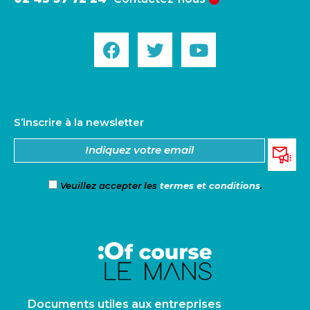
S’inscrire à la newsletter
Veuillez accepter les
termes et conditions
.
Documents utiles aux entreprises