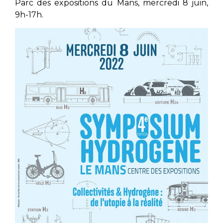
Parc des expositions du Mans, mercredi 8 juin,
9h-17h.