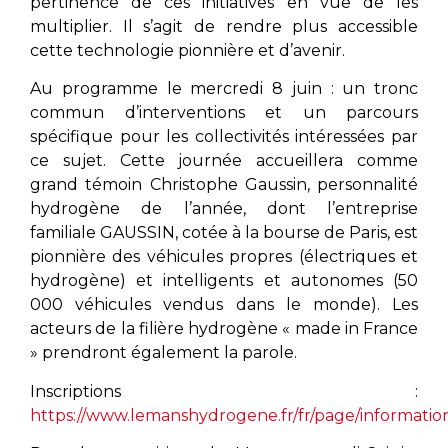
pertinence de ces initiatives en vue de les
multiplier. Il s’agit de rendre plus accessible
cette technologie pionnière et d’avenir.
Au programme le mercredi 8 juin : un tronc
commun d’interventions et un parcours
spécifique pour les collectivités intéressées par
ce sujet. Cette journée accueillera comme
grand témoin Christophe Gaussin, personnalité
hydrogène de l’année, dont l’entreprise
familiale GAUSSIN, cotée à la bourse de Paris, est
pionnière des véhicules propres (électriques et
hydrogène) et intelligents et autonomes (50
000 véhicules vendus dans le monde). Les
acteurs de la filière hydrogène « made in France
» prendront également la parole.
Inscriptions :
https://www.lemanshydrogene.fr/fr/page/informatio