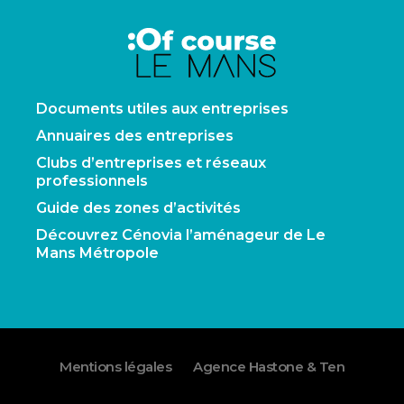
Documents utiles aux entreprises
Annuaires des entreprises
Clubs d’entreprises et réseaux
professionnels
Guide des zones d’activités
Découvrez Cénovia l’aménageur de Le
Mans Métropole
Mentions légales
Agence Hastone & Ten