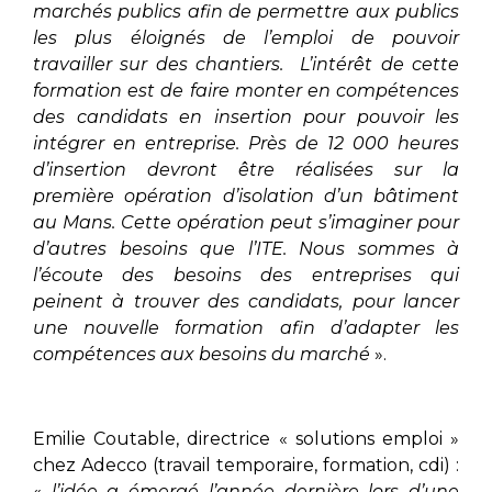
marchés publics afin de permettre aux publics
les plus éloignés de l’emploi de pouvoir
travailler sur des chantiers. L’intérêt de cette
formation est de faire monter en compétences
des candidats en insertion pour pouvoir les
intégrer en entreprise. Près de 12 000 heures
d’insertion devront être réalisées sur la
première opération d’isolation d’un bâtiment
au Mans. Cette opération peut s’imaginer pour
d’autres besoins que l’ITE. Nous sommes à
l’écoute des besoins des entreprises qui
peinent à trouver des candidats, pour lancer
une nouvelle formation afin d’adapter les
compétences aux besoins du marché
».
Emilie Coutable, directrice « solutions emploi »
chez Adecco (travail temporaire, formation, cdi) :
«
l’idée a émergé l’année dernière lors d’une