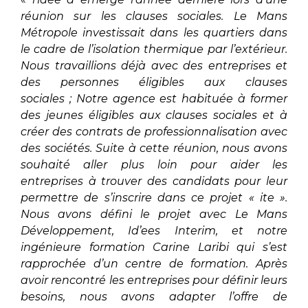
réunion sur les clauses sociales. Le Mans
Métropole investissait dans les quartiers dans
le cadre de l’isolation thermique par l’extérieur.
Nous travaillions déjà avec des entreprises et
des personnes éligibles aux clauses
sociales ; Notre agence est habituée à former
des jeunes éligibles aux clauses sociales et à
créer des contrats de professionnalisation avec
des sociétés. Suite à cette réunion, nous avons
souhaité aller plus loin pour aider les
entreprises à trouver des candidats pour leur
permettre de s’inscrire dans ce projet « ite ».
Nous avons défini le projet avec Le Mans
Développement, Id’ees Interim, et notre
ingénieure formation Carine Laribi qui s’est
rapprochée d’un centre de formation. Après
avoir rencontré les entreprises pour définir leurs
besoins, nous avons adapter l’offre de