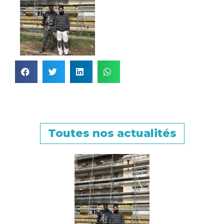
Toutes nos actualités