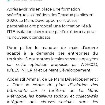
Après avoir mis en place une formation
spécifique aux métiers des Travaux publics en
2020, Le Mans Développement et ses
partenaires ont proposé une formation liée à
l’ITE (isolation thermique par l'extérieur) » pour
12 nouveaux candidats.
Pour pallier le manque de main d’œuvre
adapté à la demande des entreprises du
territoire, 5 entreprises locales se sont appuyées
sur cette opération proposée par ADECCO,
ID’EES INTERIM et Le Mans Développement.
Abdellatif Ammar, de Le Mans Développement :
«
Dans le cadre du plan d’isolation des
bâtiments sur le territoire de Le Mans
Métropole, les bailleurs sociaux et collectivités
intègrent des clauses sociales dans les