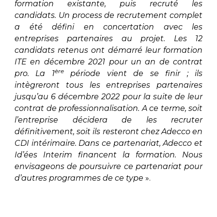
formation existante, puis recruté les
candidats. Un process de recrutement complet
a été défini en concertation avec les
entreprises partenaires au projet. Les 12
candidats retenus ont démarré leur formation
ITE en décembre 2021 pour un an de contrat
ère
pro. La 1
période vient de se finir ; ils
intègreront tous les entreprises partenaires
jusqu’au 6 décembre 2022 pour la suite de leur
contrat de professionnalisation. A ce terme, soit
l’entreprise décidera de les recruter
définitivement, soit ils resteront chez Adecco en
CDI intérimaire. Dans ce partenariat, Adecco et
Id’ées Interim financent la formation. Nous
envisageons de poursuivre ce partenariat pour
d’autres programmes de ce type
».