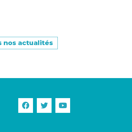
 nos actualités