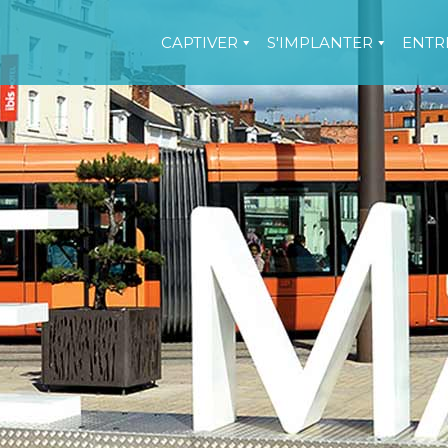
CAPTIVER
S'IMPLANTER
ENTR