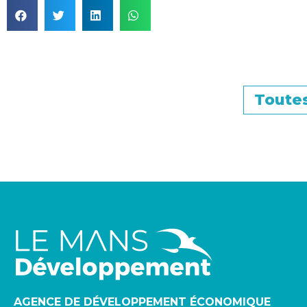
Toutes
AGENCE DE DÉVELOPPEMENT ÉCONOMIQUE