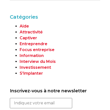
Catégories
Aide
Attractivité
Captiver
Entreprendre
Focus entreprise
Information
Interview du Mois
Investissement
S'implanter
Inscrivez-vous à notre newsletter