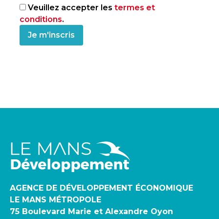
Veuillez accepter les
termes et
conditions
.
AGENCE DE DÉVELOPPEMENT ÉCONOMIQUE
LE MANS MÉTROPOLE
75 Boulevard Marie et Alexandre Oyon