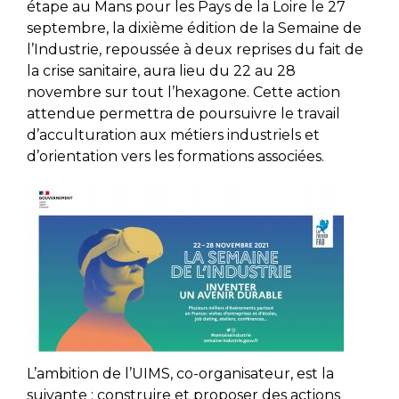
étape au Mans pour les Pays de la Loire le 27
septembre, la dixième édition de la Semaine de
l’Industrie, repoussée à deux reprises du fait de
la crise sanitaire, aura lieu du 22 au 28
novembre sur tout l’hexagone. Cette action
attendue permettra de poursuivre le travail
d’acculturation aux métiers industriels et
d’orientation vers les formations associées.
L’ambition de l’UIMS, co-organisateur, est la
suivante : construire et proposer des actions