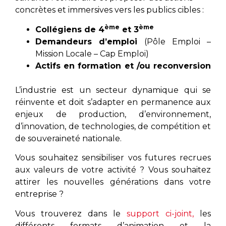
concrètes et immersives vers les publics cibles :
ème
ème
Collégiens de 4
et 3
Demandeurs d’emploi
(Pôle Emploi –
Mission Locale – Cap Emploi)
Actifs en formation et /ou reconversion
L’industrie est un secteur dynamique qui se
réinvente et doit s’adapter en permanence aux
enjeux de production, d’environnement,
d’innovation, de technologies, de compétition et
de souveraineté nationale.
Vous souhaitez sensibiliser vos futures recrues
aux valeurs de votre activité ? Vous souhaitez
attirer les nouvelles générations dans votre
entreprise ?
Vous trouverez dans le
support ci-joint,
les
différents formats d’animation et la