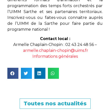
programmation des temps forts orchestrés par
l’UIMM Sarthe et ses partenaires territoriaux.
Inscrivez-vous ou faites-vous connaitre auprès
de l’UIMM de la Sarthe pour faire partie du
programme national !
Contact local :
Armelle Chaplain-Chopin : 02 43 24 48 56 –
armelle.chaplain-chopin@uims.fr
Informations générales
Toutes nos actualités