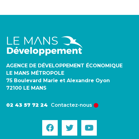
AGENCE DE DÉVELOPPEMENT ÉCONOMIQUE
LE MANS MÉTROPOLE
75 Boulevard Marie et Alexandre Oyon
72100 LE MANS
02 43 57 72 24
Contactez-nous