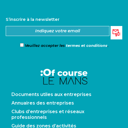
S’inscrire à la newsletter
Veuillez accepter les
termes et conditions
.
Documents utiles aux entreprises
Annuaires des entreprises
Clubs d’entreprises et réseaux
professionnels
Guide des zones d’activités