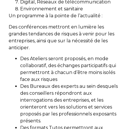
Digital, Réseaux de télécommunication
Environnement et sanitaire
Un programme à la pointe de l’actualité :
Des conférences mettront en lumière les
grandes tendances de risques à venir pour les
entreprises, ainsi que sur la nécessité de les
anticiper.
Des Ateliers seront proposés, en mode
collaboratif, des échanges participatifs qui
permettront à chacun d’être moins isolés
face aux risques
Des Bureaux des experts au sein desquels
des conseillers répondront aux
interrogations des entreprises, et les
orienteront vers les solutions et services
proposés par les professionnels exposants
présents.
Des formats Tutos permettront aux