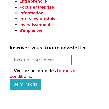
Entreprendre
Focus entreprise
Information
Interview du Mois
Investissement
S'implanter
Inscrivez-vous à notre newsletter
Veuillez accepter les
termes et
conditions
.