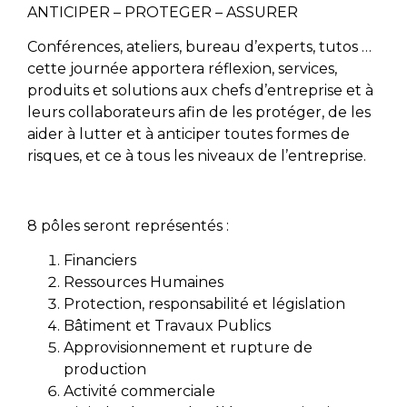
ANTICIPER – PROTEGER – ASSURER
Conférences, ateliers, bureau d’experts, tutos …
cette journée apportera réflexion, services,
produits et solutions aux chefs d’entreprise et à
leurs collaborateurs afin de les protéger, de les
aider à lutter et à anticiper toutes formes de
risques, et ce à tous les niveaux de l’entreprise.
8 pôles seront représentés :
Financiers
Ressources Humaines
Protection, responsabilité et législation
Bâtiment et Travaux Publics
Approvisionnement et rupture de
production
Activité commerciale