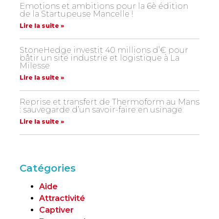
Emotions et ambitions pour la 6è édition
de la Startupeuse Mancelle !
Lire la suite »
StoneHedge investit 40 millions d’€ pour
bâtir un site industrie et logistique à La
Milesse
Lire la suite »
Reprise et transfert de Thermoform au Mans
: sauvegarde d’un savoir-faire en usinage
Lire la suite »
Catégories
Aide
Attractivité
Captiver