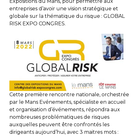
Expositions du Mans, pour permettre aux
entreprises d’avoir une vision stratégique et
globale sur la thématique du risque : GLOBAL
RISK EXPO CONGRES.
Cette première rencontre nationale, orchestrée
par le Mans Evénements, spécialiste en accueil
et organisation d’événements, répondra aux
nombreuses problématiques de risques
auxquelles peuvent être confrontés les
dirigeants aujourd’hui, avec 3 maitres mots :