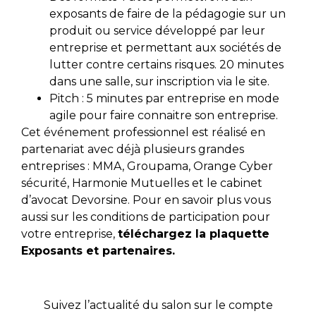
exposants de faire de la pédagogie sur un
produit ou service développé par leur
entreprise et permettant aux sociétés de
lutter contre certains risques. 20 minutes
dans une salle, sur inscription via le site.
Pitch : 5 minutes par entreprise en mode
agile pour faire connaitre son entreprise.
Cet événement professionnel est réalisé en
partenariat avec déjà plusieurs grandes
entreprises : MMA, Groupama, Orange Cyber
sécurité, Harmonie Mutuelles et le cabinet
d’avocat Devorsine. Pour en savoir plus vous
aussi sur les conditions de participation pour
votre entreprise,
téléchargez la plaquette
Exposants et partenaires.
Suivez l’actualité du salon sur le compte