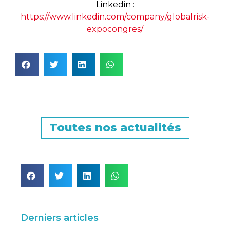
Linkedin :
https://www.linkedin.com/company/globalrisk-
expocongres/
Toutes nos actualités
Derniers articles