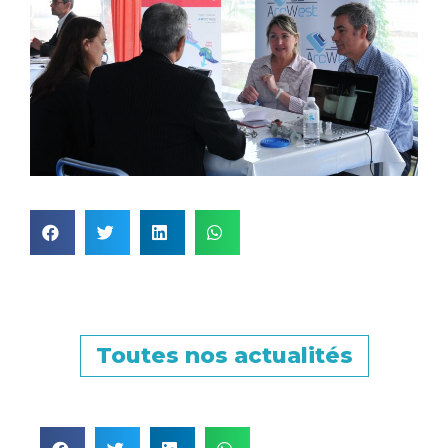
Toutes nos actualités