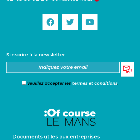
S’inscrire à la newsletter
Veuillez accepter les
termes et conditions
.
Documents utiles aux entreprises