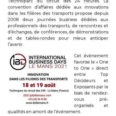
Technoparc du circuit des 24 Heures. La
convention d’affaires dédiée aux innovations
dans les filières des transports propose depuis
2008 deux journées business dédiées aux
professionnels des transports, de rencontres et
d’échanges, de conférences, de démonstrations
et de tables-rondes pour mieux anticiper
l’avenir.
Cet événement
favorise le « One
to One » direct
entre Top
Décideurs et
Exposants par le
biais de rendez-
vous pré-
organisés et
qualifiés en amont de l’événement.