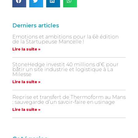
Derniers articles
Emotions et ambitions pour la 6è édition
de la Startupeuse Mancelle !
Lire la suite »
StoneHedge investit 40 millions d’€ pour
bâtir un site industrie et logistique à La
Milesse
Lire la suite »
Reprise et transfert de Thermoform au Mans
: sauvegarde d’un savoir-faire en usinage
Lire la suite »