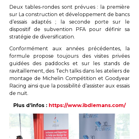
Deux tables-rondes sont prévues : la première
sur La construction et développement de bancs
d’essais adaptés ; la seconde porte sur le
dispositif de subvention PFA pour définir sa
stratégie de diversification.
Conformément aux années précédentes, la
formule propose toujours des visites privées
guidées des paddocks et sur les stands de
ravitaillement, des Tech talks dans les ateliers de
montage de Michelin Compétition et Goodyear
Racing ainsi que la possibilité d’assister aux essais
de nuit.
Plus d’infos :
https://www.ibdlemans.com/