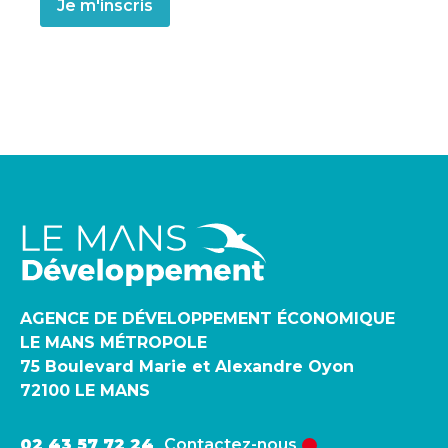
AGENCE DE DÉVELOPPEMENT ÉCONOMIQUE
LE MANS MÉTROPOLE
75 Boulevard Marie et Alexandre Oyon
72100 LE MANS
02 43 57 72 24
Contactez-nous