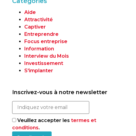
Catégories
Aide
Attractivité
Captiver
Entreprendre
Focus entreprise
Information
Interview du Mois
Investissement
S'implanter
Inscrivez-vous à notre newsletter
Veuillez accepter les
termes et
conditions
.