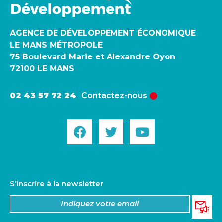
AGENCE DE DÉVELOPPEMENT ÉCONOMIQUE
LE MANS MÉTROPOLE
75 Boulevard Marie et Alexandre Oyon
72100 LE MANS
02 43 57 72 24
Contactez-nous
S’inscrire à la newsletter