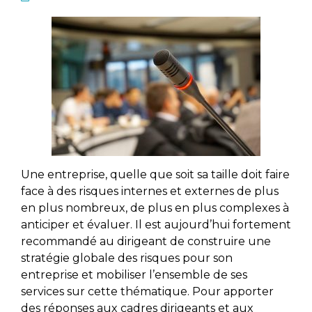
Une entreprise, quelle que soit sa taille doit faire
face à des risques internes et externes de plus
en plus nombreux, de plus en plus complexes à
anticiper et évaluer. Il est aujourd’hui fortement
recommandé au dirigeant de construire une
stratégie globale des risques pour son
entreprise et mobiliser l’ensemble de ses
services sur cette thématique. Pour apporter
des réponses aux cadres dirigeants et aux