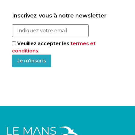
Inscrivez-vous à notre newsletter
Veuillez accepter les
termes et
conditions
.