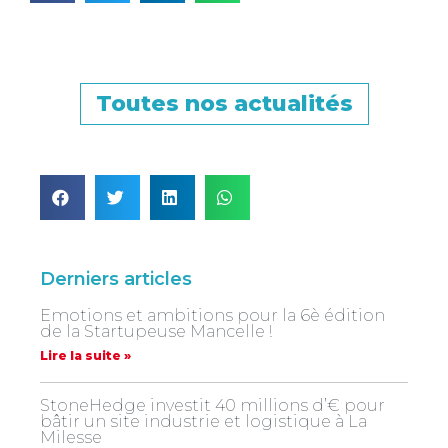
Toutes nos actualités
Derniers articles
Emotions et ambitions pour la 6è édition
de la Startupeuse Mancelle !
Lire la suite »
StoneHedge investit 40 millions d’€ pour
bâtir un site industrie et logistique à La
Milesse