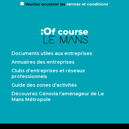
Veuillez accepter les
termes et conditions
.
Documents utiles aux entreprises
Annuaires des entreprises
Clubs d’entreprises et réseaux
professionnels
Guide des zones d’activités
Découvrez Cénovia l’aménageur de Le
Mans Métropole