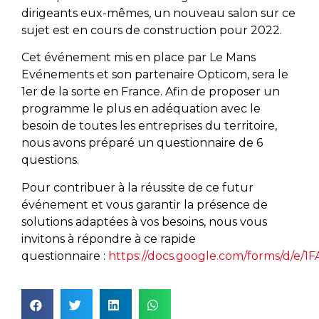
dirigeants eux-mêmes, un nouveau salon sur ce
sujet est en cours de construction pour 2022.
Cet événement mis en place par Le Mans
Evénements et son partenaire Opticom, sera le
1er de la sorte en France. Afin de proposer un
programme le plus en adéquation avec le
besoin de toutes les entreprises du territoire,
nous avons préparé un questionnaire de 6
questions.
Pour contribuer à la réussite de ce futur
événement et vous garantir la présence de
solutions adaptées à vos besoins, nous vous
invitons à répondre à ce rapide
questionnaire :
https://docs.google.com/forms/d