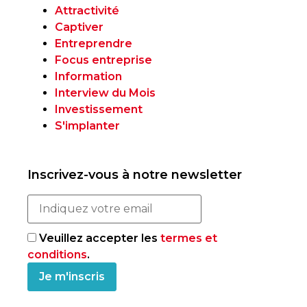
Attractivité
Captiver
Entreprendre
Focus entreprise
Information
Interview du Mois
Investissement
S'implanter
Inscrivez-vous à notre newsletter
Veuillez accepter les
termes et
conditions
.