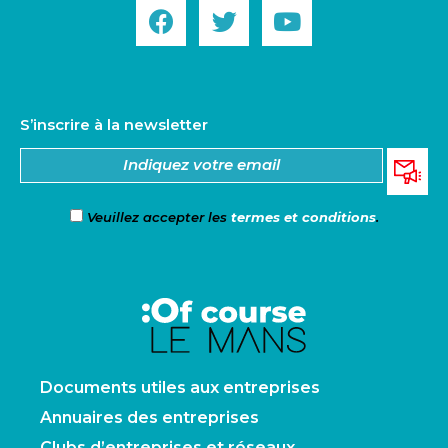
S’inscrire à la newsletter
Veuillez accepter les
termes et conditions
.
Documents utiles aux entreprises
Annuaires des entreprises
Clubs d’entreprises et réseaux