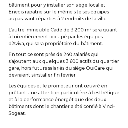
bâtiment pour y installer son siège local et
Enedis rapatrie sur le même site ses équipes
auparavant réparties à 2 endroits de la ville.
L’autre immeuble Cade de 3 200 m² sera quant
à lui entièrement occupé par les équipes
d’Aviva, qui sera propriétaire du bâtiment.
En tout ce sont près de 240 salariés qui
s’ajoutent aux quelques 3 600 actifs du quartier
gare, hors futurs salariés du siège OuiCare qui
devraient s’installer fin février.
Les équipes et le promoteur ont œuvré en
prêtant une attention particulière à l’esthétique
et à la performance énergétique des deux
bâtiments dont le chantier a été confié à Vinci-
Sogeat.