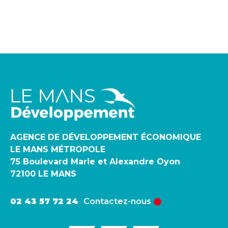
AGENCE DE DÉVELOPPEMENT ÉCONOMIQUE
LE MANS MÉTROPOLE
75 Boulevard Marie et Alexandre Oyon
72100 LE MANS
02 43 57 72 24
Contactez-nous