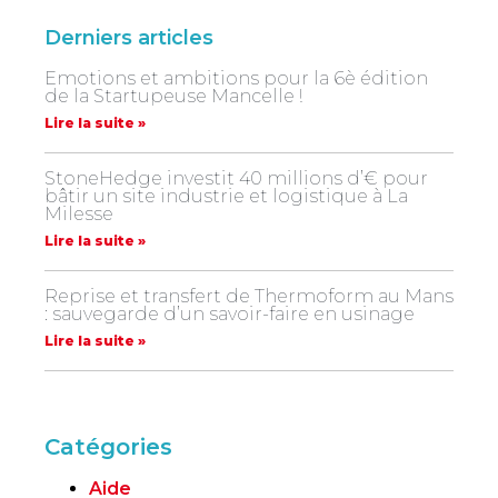
Derniers articles
Emotions et ambitions pour la 6è édition
de la Startupeuse Mancelle !
Lire la suite »
StoneHedge investit 40 millions d’€ pour
bâtir un site industrie et logistique à La
Milesse
Lire la suite »
Reprise et transfert de Thermoform au Mans
: sauvegarde d’un savoir-faire en usinage
Lire la suite »
Catégories
Aide