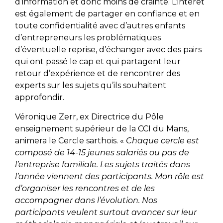
d’information et donc moins de crainte. L’intérêt
est également de partager en confiance et en
toute confidentialité avec d’autres enfants
d’entrepreneurs les problématiques
d’éventuelle reprise, d’échanger avec des pairs
qui ont passé le cap et qui partagent leur
retour d’expérience et de rencontrer des
experts sur les sujets qu’ils souhaitent
approfondir.
Véronique Zerr, ex Directrice du Pôle
enseignement supérieur de la CCI du Mans,
animera le Cercle sarthois. «
Chaque cercle est
composé de 14-15 jeunes salariés ou pas de
l’entreprise familiale. Les sujets traités dans
l’année viennent des participants. Mon rôle est
d’organiser les rencontres et de les
accompagner dans l’évolution. Nos
participants veulent surtout avancer sur leur