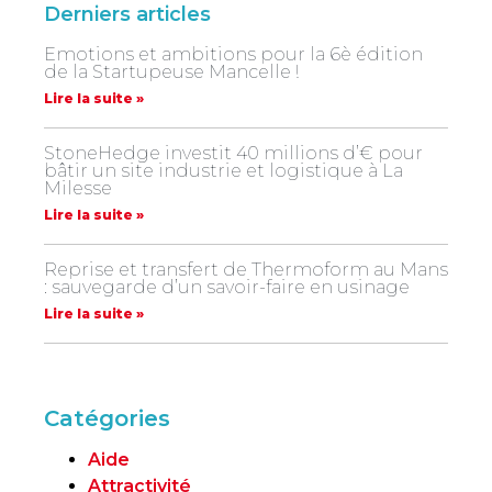
Derniers articles
Emotions et ambitions pour la 6è édition
de la Startupeuse Mancelle !
Lire la suite »
StoneHedge investit 40 millions d’€ pour
bâtir un site industrie et logistique à La
Milesse
Lire la suite »
Reprise et transfert de Thermoform au Mans
: sauvegarde d’un savoir-faire en usinage
Lire la suite »
Catégories
Aide
Attractivité