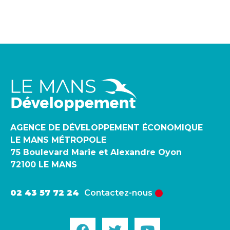
AGENCE DE DÉVELOPPEMENT ÉCONOMIQUE
LE MANS MÉTROPOLE
75 Boulevard Marie et Alexandre Oyon
72100 LE MANS
02 43 57 72 24
Contactez-nous