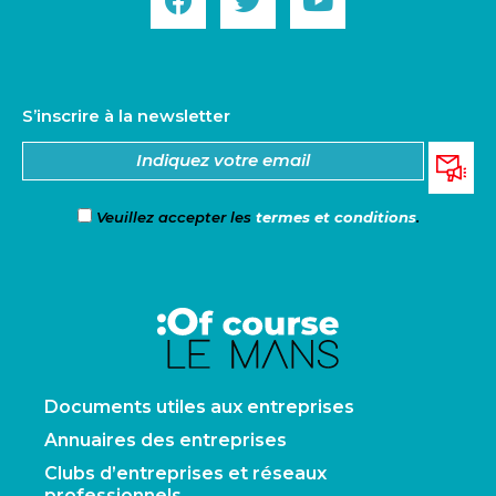
S’inscrire à la newsletter
Veuillez accepter les
termes et conditions
.
Documents utiles aux entreprises
Annuaires des entreprises
Clubs d’entreprises et réseaux
professionnels