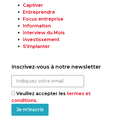
Captiver
Entreprendre
Focus entreprise
Information
Interview du Mois
Investissement
S'implanter
Inscrivez-vous à notre newsletter
Veuillez accepter les
termes et
conditions
.