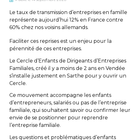
Le taux de transmission d’entreprises en famille
représente aujourd’hui 12% en France contre
60% chez nos voisins allemands.
Faciliter ces reprises est un enjeu pour la
pérennité de ces entreprises.
Le Cercle d’Enfants de Dirigeants d’Entreprises
Familiales, créé il y a moins de 2 ans en Vendée
s’installe justement en Sarthe pour y ouvrir un
Cercle.
Ce mouvement accompagne les enfants
d’entrepreneurs, salariés ou pas de l’entreprise
familiale, qui souhaitent savoir ou confirmer leur
envie de se positionner pour reprendre
l’entreprise familiale.
Les questions et problématiques d’enfants