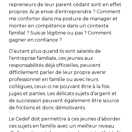
repreneurs de leur parent cédant sont en effet
propres. Ai-je envie d’entreprendre ? Comment
me conforter dans ma posture de manager et
monter en compétence dans un contexte
familial ? Suis-je légitime ou pas ? Comment
gagner en confiance ?
D’autant plus quand ils sont salariés de
l’entreprise familiale, ces jeunes aux
responsabilités déjà officielles, peuvent
difficilement parler de leur propre avenir
professionnel en famille ou avec leurs
collègues, ceux-ci ne pouvant être à la fois
juges et parties. Les délicats sujets d’argent et
de succession peuvent également être source
de frictions et donc démotivants.
Le Cedef doit permettre à ces jeunes d’aborder
ces sujets en famille avec un meilleur niveau