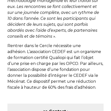
méthodologie managériale et leur travail sur
eux. Les rencontres se font collectivement et
sur une journée complète, avec un rythme de
10 dans l’année. Ce sont les participants qui
décident de leurs sujets, qui sont parfois
abordés avec l’aide d’experts, de partenaires
conseils et de témoins
».
Rentrer dans le Cercle nécessite une
adhésion. L’association CEDEF est un organisme
de formation certifié Qualiopi qui fait l’objet
d’une prise en charge par les OPCO. Par ailleurs,
l’association dispose d’une fondation pour
donner la possibilité d’intégrer le CEDEF via le
Mécénat. Ce dispositif permet une réduction
fiscale à hauteur de 60% des frais d’adhésion.