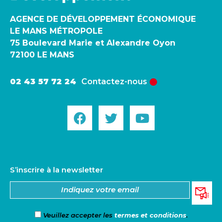
AGENCE DE DÉVELOPPEMENT ÉCONOMIQUE
LE MANS MÉTROPOLE
75 Boulevard Marie et Alexandre Oyon
72100 LE MANS
02 43 57 72 24
Contactez-nous
S’inscrire à la newsletter
Veuillez accepter les
termes et conditions
.