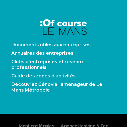
Documents utiles aux entreprises
Annuaires des entreprises
Clubs d’entreprises et réseaux
professionnels
Guide des zones d’activités
Découvrez Cénovia l’aménageur de Le
Mans Métropole
Mentions légales
Agence Hastone & Ten