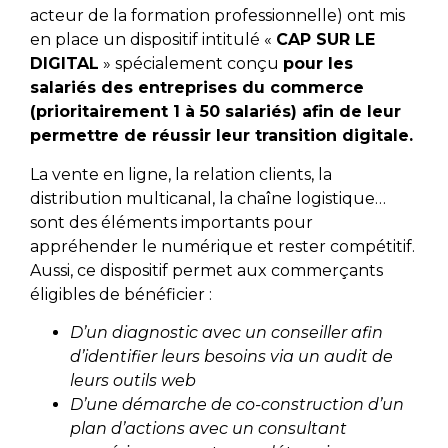
acteur de la formation professionnelle) ont mis
en place un dispositif intitulé «
CAP SUR LE
DIGITAL
» spécialement conçu
pour les
salariés des entreprises du commerce
(prioritairement 1 à 50 salariés) afin de leur
permettre de réussir leur transition digitale.
La vente en ligne, la relation clients, la
distribution multicanal, la chaîne logistique…
sont des éléments importants pour
appréhender le numérique et rester compétitif.
Aussi, ce dispositif permet aux commerçants
éligibles de bénéficier :
D’un diagnostic avec un conseiller afin
d’identifier leurs besoins via un audit de
leurs outils web
D’une démarche de co-construction d’un
plan d’actions avec un consultant