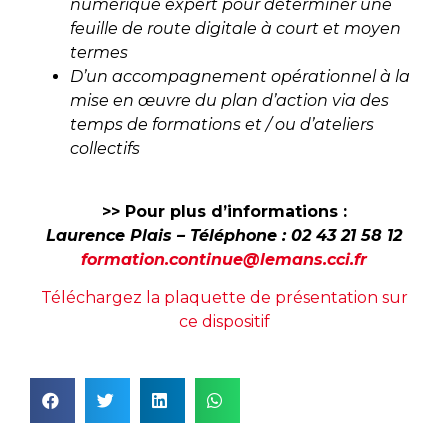
numérique expert pour déterminer une
feuille de route digitale à court et moyen
termes
D’un accompagnement opérationnel à la
mise en œuvre du plan d’action via des
temps de formations et / ou d’ateliers
collectifs
>> Pour plus d’informations :
Laurence Plais – Téléphone : 02 43 21 58 12
formation.continue@lemans.cci.fr
Téléchargez la plaquette de présentation sur
ce dispositif