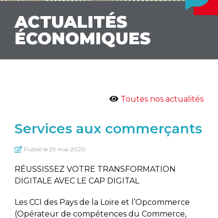
ACTUALITÉS
ÉCONOMIQUES
Toutes nos actualités
Services aux commerçants
Publié le
29 mai 2020
RÉUSSISSEZ VOTRE TRANSFORMATION
DIGITALE AVEC LE CAP DIGITAL
Les CCI des Pays de la Loire et l’Opcommerce
(Opérateur de compétences du Commerce,