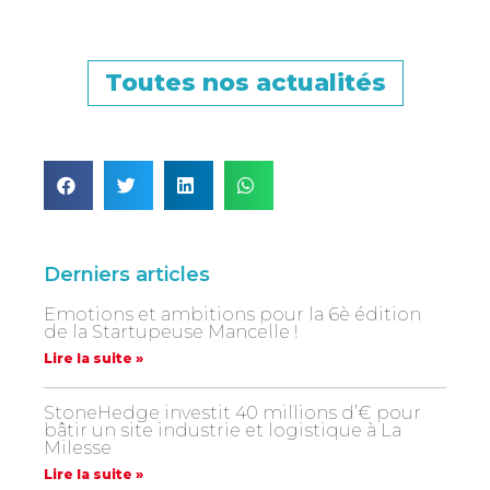
Toutes nos actualités
Derniers articles
Emotions et ambitions pour la 6è édition
de la Startupeuse Mancelle !
Lire la suite »
StoneHedge investit 40 millions d’€ pour
bâtir un site industrie et logistique à La
Milesse
Lire la suite »