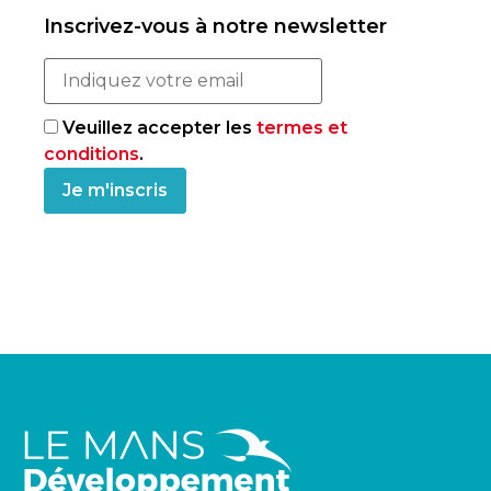
Inscrivez-vous à notre newsletter
Veuillez accepter les
termes et
conditions
.