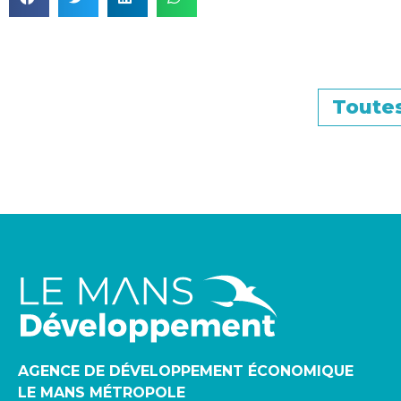
Toutes
AGENCE DE DÉVELOPPEMENT ÉCONOMIQUE
LE MANS MÉTROPOLE