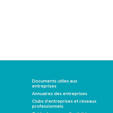
Documents utiles aux
entreprises
Annuaires des entreprises
Clubs d’entreprises et réseaux
professionnels