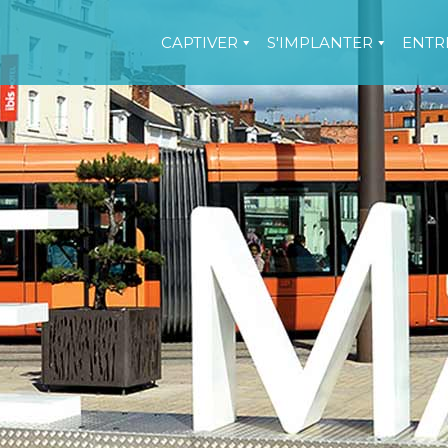
CAPTIVER
S'IMPLANTER
ENTR