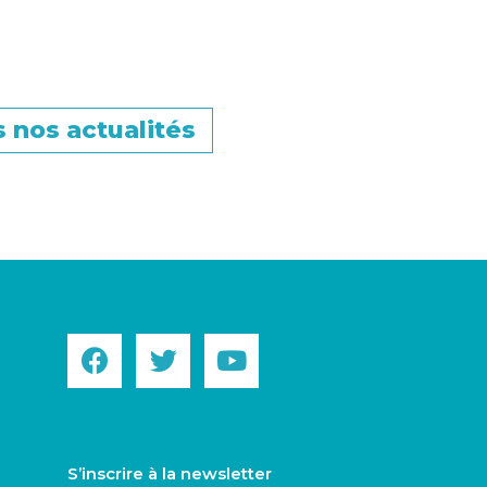
 nos actualités
S’inscrire à la newsletter