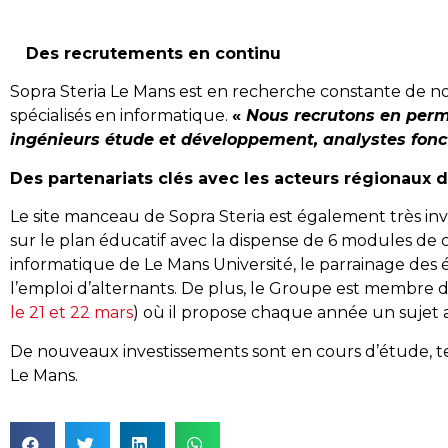
Des recrutements en continu
Sopra Steria Le Mans est en recherche constante de n
spécialisés en informatique.
«
Nous recrutons en perma
ingénieurs étude et développement, analystes fonc
Des partenariats clés avec les acteurs régionaux d
Le site manceau de Sopra Steria est également très inves
sur le plan éducatif avec la dispense de 6 modules de 
informatique de Le Mans Université, le parrainage des é
l’emploi d’alternants. De plus, le Groupe est membre d
le 21 et 22 mars
) où il propose chaque année un sujet 
De nouveaux investissements sont en cours d’étude, t
Le Mans.