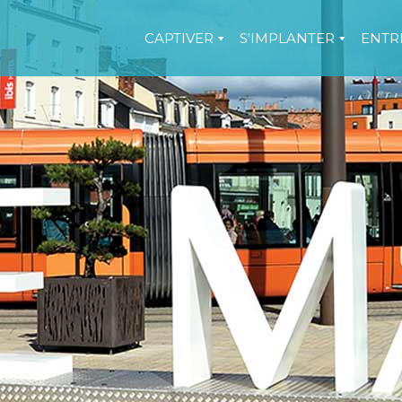
CAPTIVER
S'IMPLANTER
ENTR