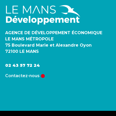
AGENCE DE DÉVELOPPEMENT ÉCONOMIQUE
LE MANS MÉTROPOLE
75 Boulevard Marie et Alexandre Oyon
72100 LE MANS
02 43 57 72 24
Contactez-nous