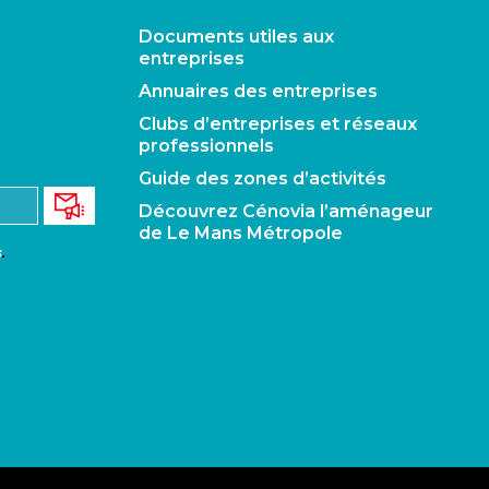
Documents utiles aux
entreprises
Annuaires des entreprises
Clubs d’entreprises et réseaux
professionnels
Guide des zones d’activités
Découvrez Cénovia l’aménageur
de Le Mans Métropole
s
.