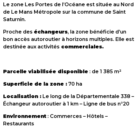
Le zone Les Portes de l’Océane est située au Nord
de Le Mans Métropole sur la commune de Saint
Saturnin.
Proche des
échangeurs
, la zone bénéficie d’un
bon accès autoroutier à horizons multiples. Elle est
destinée aux activités
commerciales.
Parcelle viabilisée disponible
: de 1 385 m²
Superficie de la zone :
70 ha
Localisation :
Le long de la Départementale 338 –
Échangeur autoroutier à 1 km – Ligne de bus n°20
Environnement
: Commerces – Hôtels –
Restaurants