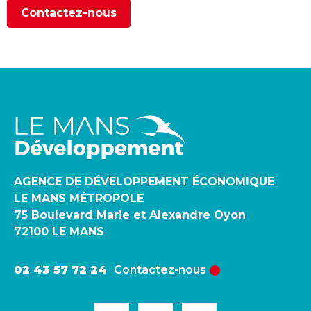
Contactez-nous
AGENCE DE DÉVELOPPEMENT ÉCONOMIQUE
LE MANS MÉTROPOLE
75 Boulevard Marie et Alexandre Oyon
72100 LE MANS
02 43 57 72 24
Contactez-nous