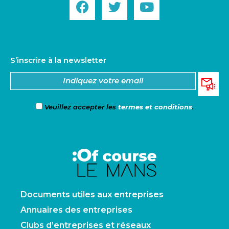
S’inscrire à la newsletter
Veuillez accepter les
termes et conditions
.
Documents utiles aux entreprises
Annuaires des entreprises
Clubs d’entreprises et réseaux