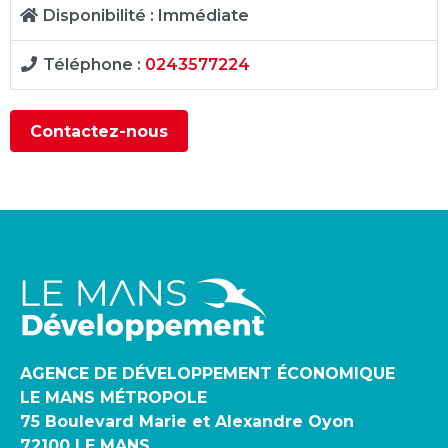
Disponibilité :
Immédiate
Téléphone :
0243577224
Contactez-nous
AGENCE DE DÉVELOPPEMENT ÉCONOMIQUE
LE MANS MÉTROPOLE
75 Boulevard Marie et Alexandre Oyon
72100 LE MANS