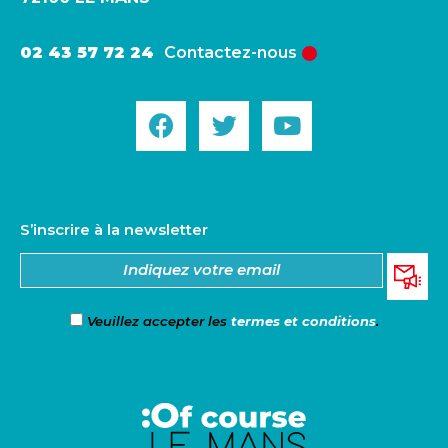
02 43 57 72 24
Contactez-nous
S’inscrire à la newsletter
Veuillez accepter les
termes et conditions
.