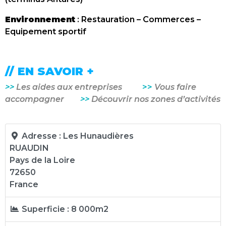
Environnement
: Restauration – Commerces –
Equipement sportif
// EN SAVOIR +
>>
Les aides aux entreprises
>>
Vous faire
accompagner
>>
Découvrir nos zones d’activités
Adresse :
Les Hunaudières
RUAUDIN
Pays de la Loire
72650
France
Superficie :
8 000m2