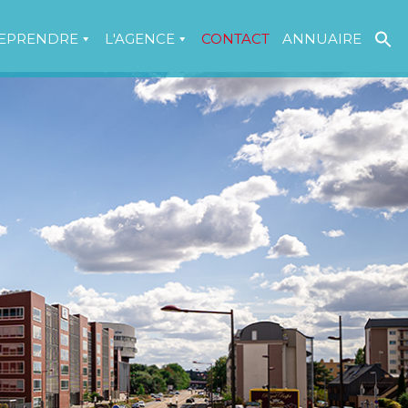
EPRENDRE
L'AGENCE
CONTACT
ANNUAIRE