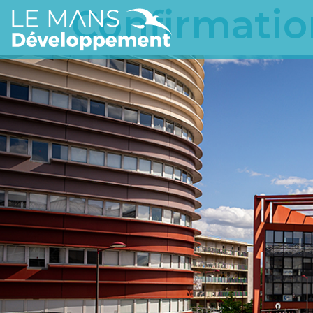
Confirmatio