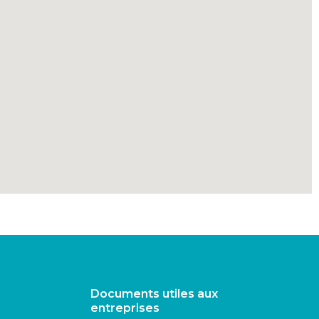
Documents utiles aux
entreprises