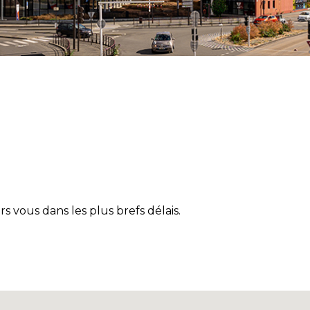
 vous dans les plus brefs délais.