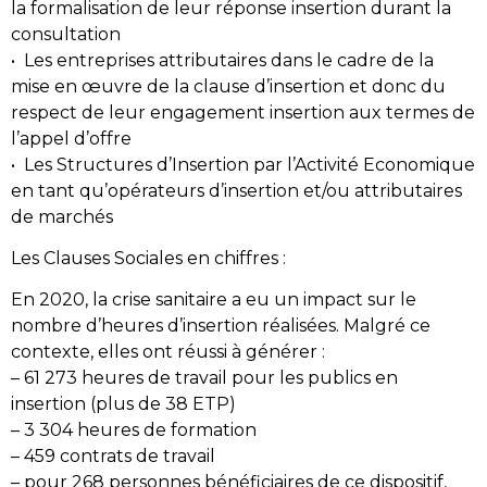
la formalisation de leur réponse insertion durant la
consultation
• Les entreprises attributaires dans le cadre de la
mise en œuvre de la clause d’insertion et donc du
respect de leur engagement insertion aux termes de
l’appel d’offre
• Les Structures d’Insertion par l’Activité Economique
en tant qu’opérateurs d’insertion et/ou attributaires
de marchés
Les Clauses Sociales en chiffres :
En 2020, la crise sanitaire a eu un impact sur le
nombre d’heures d’insertion réalisées. Malgré ce
contexte, elles ont réussi à générer :
– 61 273 heures de travail pour les publics en
insertion (plus de 38 ETP)
– 3 304 heures de formation
– 459 contrats de travail
– pour 268 personnes bénéficiaires de ce dispositif,