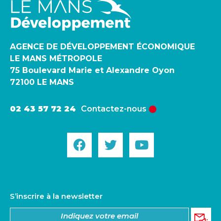
AGENCE DE DÉVELOPPEMENT ÉCONOMIQUE
LE MANS MÉTROPOLE
75 Boulevard Marie et Alexandre Oyon
72100 LE MANS
02 43 57 72 24
Contactez-nous
S’inscrire à la newsletter