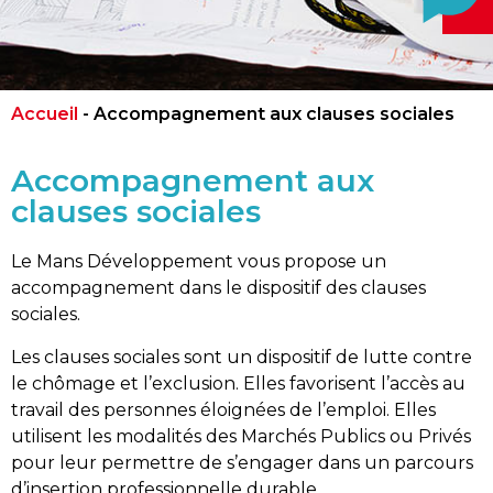
Accueil
-
Accompagnement aux clauses sociales
Accompagnement aux
clauses sociales
Le Mans Développement vous propose un
accompagnement dans le dispositif des clauses
sociales.
Les clauses sociales sont un dispositif de lutte contre
le chômage et l’exclusion. Elles favorisent l’accès au
travail des personnes éloignées de l’emploi. Elles
utilisent les modalités des Marchés Publics ou Privés
pour leur permettre de s’engager dans un parcours
d’insertion professionnelle durable.