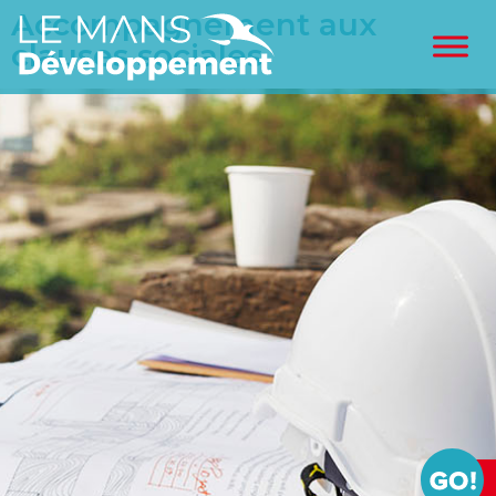
Accompagnement aux
clauses sociales