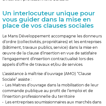
Un interlocuteur unique pour
vous guider dans la mise en
place de vos clauses sociales
Le Mans Développement accompagne les donneurs
d’ordre (collectivités, propriétaires) et les entreprises
(bâtiment, travaux publics, service) dans la mise en
œuvre de la clause d’insertion en vue de satisfaire
l’engagement d’insertion contractualisé lors des
appels d’offre de travaux et/ou de services.
L’assistance à maîtrise d’ouvrage (AMO) “Clause
Sociale” assiste :
• Les Maitres d’ouvrage dans la mobilisation de leur
commande publique au profit de l’emploi et de
l’insertion professionnelle du territoire
• Les entreprises soumissionnaires aux marchés dans