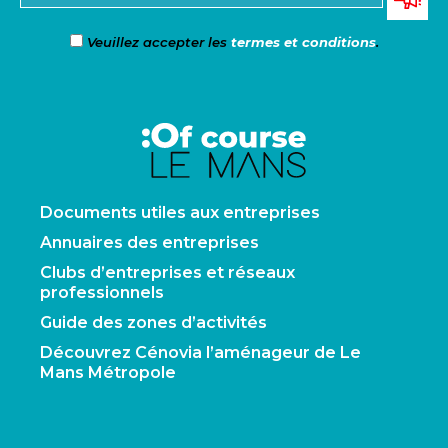
Veuillez accepter les
termes et conditions
.
Documents utiles aux entreprises
Annuaires des entreprises
Clubs d’entreprises et réseaux
professionnels
Guide des zones d’activités
Découvrez Cénovia l’aménageur de Le
Mans Métropole