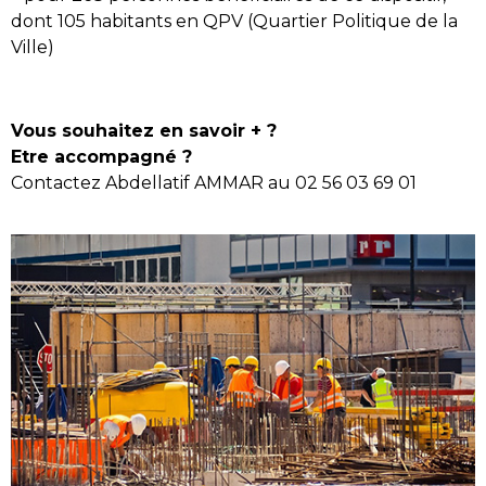
dont 105 habitants en QPV (Quartier Politique de la
Ville)
Vous souhaitez en savoir + ?
Etre accompagné ?
Contactez Abdellatif AMMAR au 02 56 03 69 01